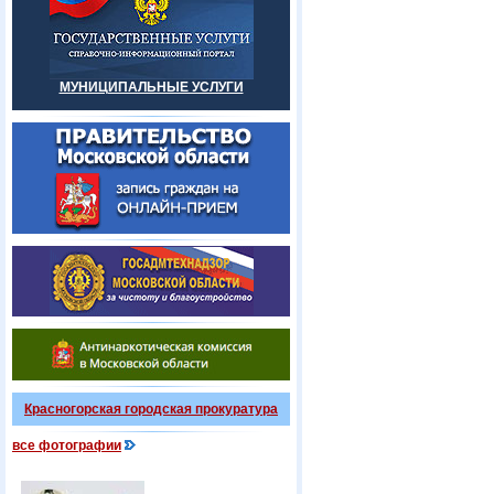
МУНИЦИПАЛЬНЫЕ УСЛУГИ
Красногорская городская прокуратура
все фотографии