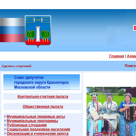
Главная
|
Адми
Поиск
Сделать стартовой
Контрольно-счетная палата
Общественная палата
Муниципальные правовые акты
Муниципальные программы
Публичные слушания
Социальная поддержка населения
Организации и учреждения округа