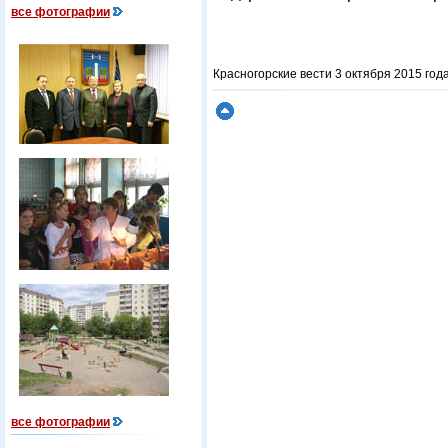
все фотографии
Красногорские вести 3 октября 2015 года
все фотографии