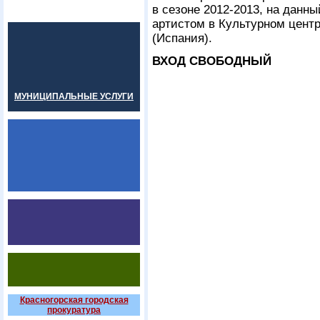
в сезоне 2012-2013, на дан
артистом в Культурном цент
(Испания).
ВХОД СВОБОДНЫЙ
МУНИЦИПАЛЬНЫЕ УСЛУГИ
Красногорская городская
прокуратура