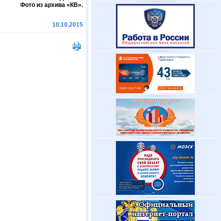
Фото из архива «КВ».
10.10.2015