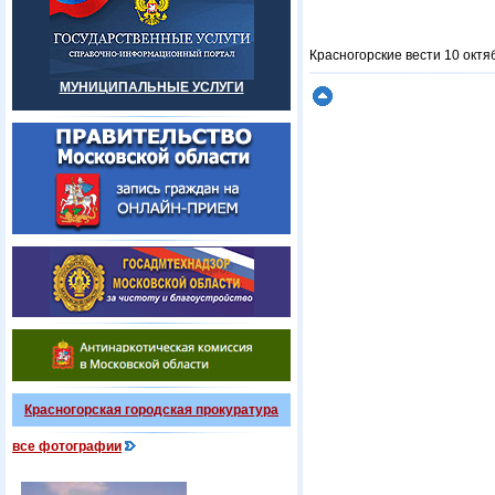
Красногорские вести 10 октя
МУНИЦИПАЛЬНЫЕ УСЛУГИ
Красногорская городская прокуратура
все фотографии