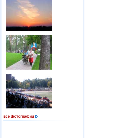
все фотографии