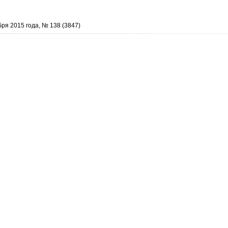
бря 2015 года, № 138 (3847)