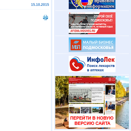
15.10.2015