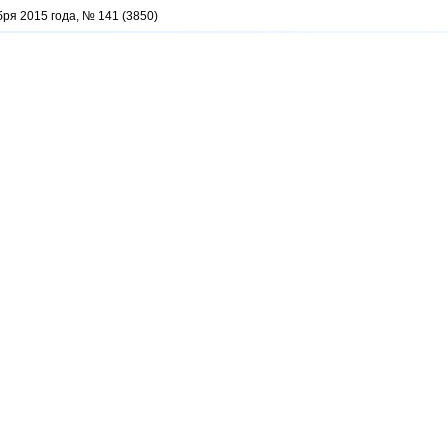
бря 2015 года, № 141 (3850)