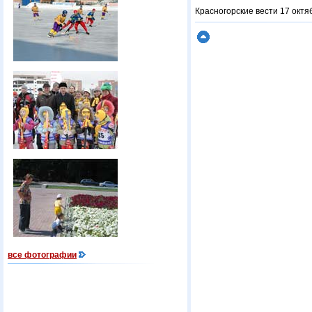
Красногорские вести 17 октя
все фотографии