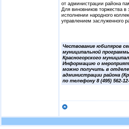
от администрации района па
Для виновников торжества в 
исполнении народного коллек
управлением заслуженного ра
Чествование юбиляров се
муниципальной программы
Красногорского муниципал
Информацию о мероприят
можно получить в отделе
администрации района (Крас
по телефону 8 (495) 562-12-