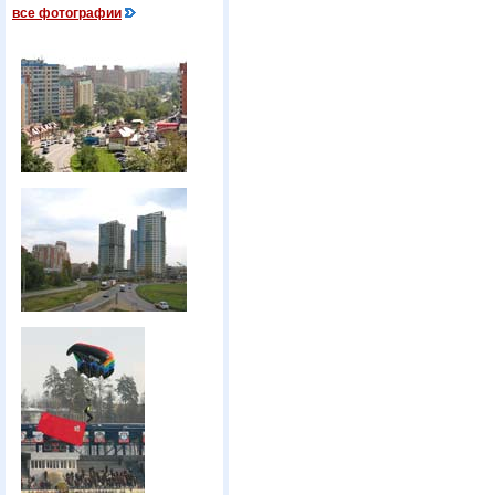
все фотографии