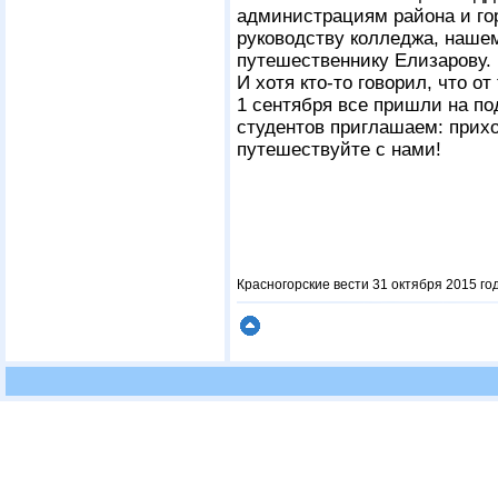
администрациям района и гор
руководству колледжа, наше
путешественнику Елизарову.
И хотя кто-то говорил, что от
1 сентября все пришли на по
студентов приглашаем: прихо
путешествуйте с нами!
Красногорские вести 31 октября 2015 го