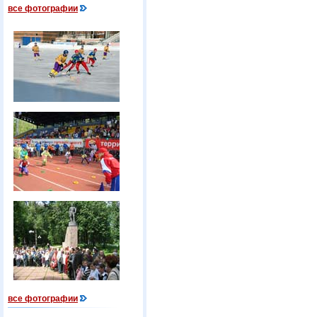
все фотографии
все фотографии