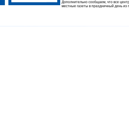
Дополнительно сообщаем, что все цент
местные газеты в праздничный день из 