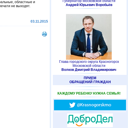
Губернатор Московской области
ральные, областные и
Андрей Юрьевич Воробьёв
печати не выходят.
03.11.2015
Глава городского округа Красногорск
Московской области
Волков Дмитрий Владимирович
ПРИЕМ
ОБРАЩЕНИЙ ГРАЖДАН
КАЖДОМУ РЕБЕНКУ НУЖНА СЕМЬЯ!