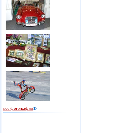
все фотографии