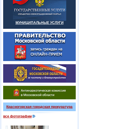
МУНИЦИПАЛЬНЫЕ УСЛУГИ
Красногорская городская прокуратура
все фотографии