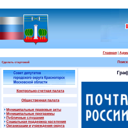
Главная
|
Адми
Поиск
Сделать стартовой
Граф
Контрольно-счетная палата
Общественная палата
Муниципальные правовые акты
Муниципальные программы
Публичные слушания
Социальная поддержка населения
Организации и учреждения округа