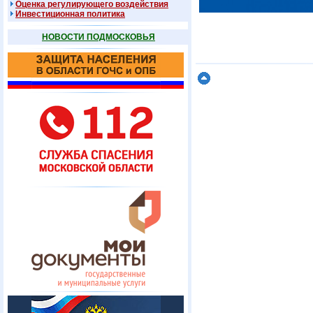
Оценка регулирующего воздействия
Инвестиционная политика
НОВОСТИ ПОДМОСКОВЬЯ