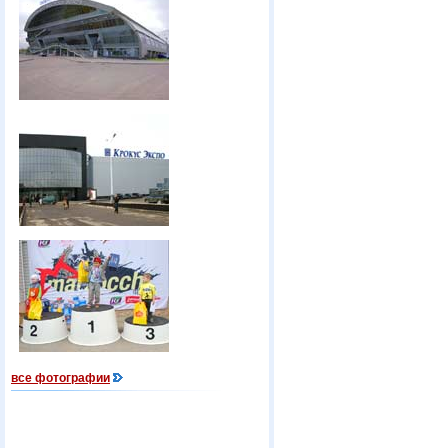
все фотографии