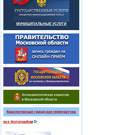
МУНИЦИПАЛЬНЫЕ УСЛУГИ
Красногорская городская прокуратура
все фотографии