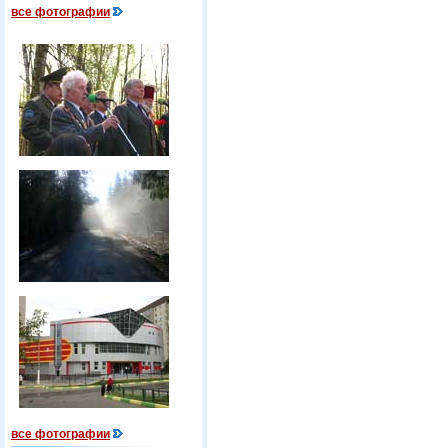
все фотографии
все фотографии