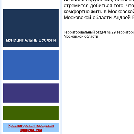
стремится добиться того, чт
комфортно жить в Московской
Московской области Андрей 
Территориальный отдел № 29 территор
Московской области
МУНИЦИПАЛЬНЫЕ УСЛУГИ
Красногорская городская
прокуратура