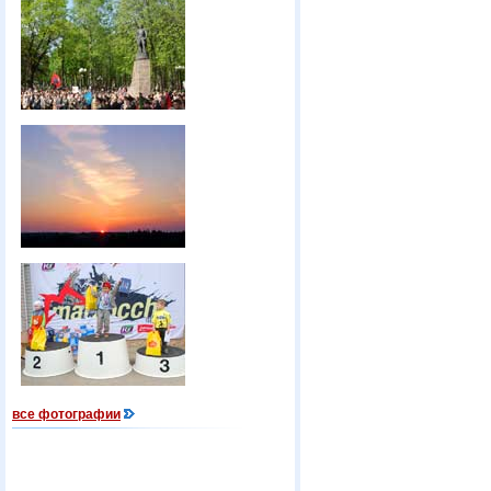
все фотографии