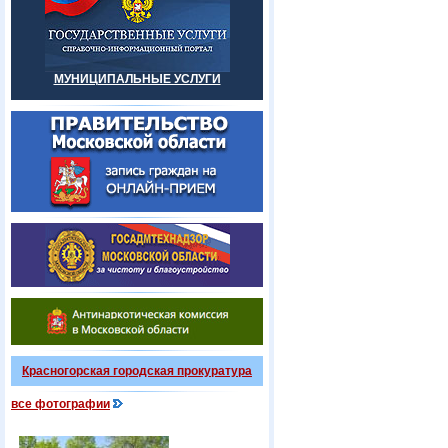
МУНИЦИПАЛЬНЫЕ УСЛУГИ
Красногорская городская прокуратура
все фотографии