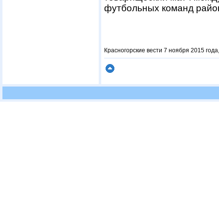
футбольных команд райо
Красногорские вести 7 ноября 2015 года