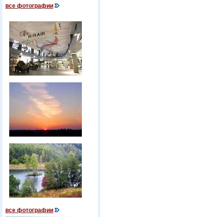
все фотографии
все фотографии