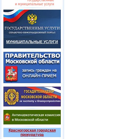
МУНИЦИПАЛЬНЫЕ УСЛУГИ
Красногорская городская
прокуратура