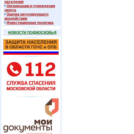
населения
Организации и учреждения
округа
Оценка регулирующего
воздействия
Инвестиционная политика
НОВОСТИ ПОДМОСКОВЬЯ