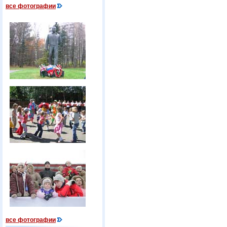
все фотографии
все фотографии