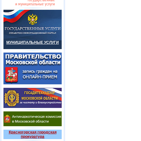
МУНИЦИПАЛЬНЫЕ УСЛУГИ
Красногорская городская
прокуратура