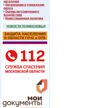
населения
Организации и учреждения
округа
Оценка регулирующего
воздействия
Инвестиционная политика
НОВОСТИ ПОДМОСКОВЬЯ