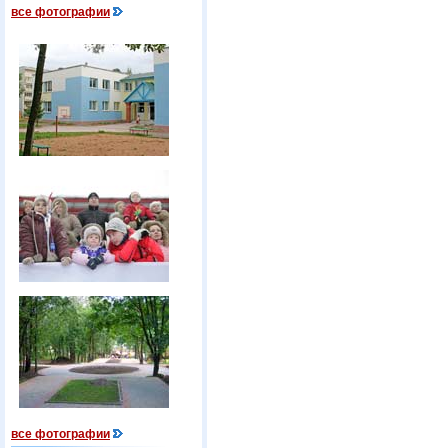
все фотографии
все фотографии