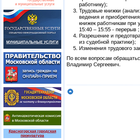
работнику);
Трудовые книжки (анали
ведения и приобретения
книжек работникам при 
15:40 – 15:55 - перерыв ;
Разрешение и предотвра
из судебной практики);
МУНИЦИПАЛЬНЫЕ УСЛУГИ
Изменения трудового зак
По всем вопросам обращаться
Владимир Сергеевич.
Красногорская городская
прокуратура