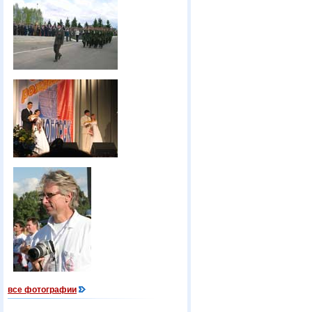
все фотографии