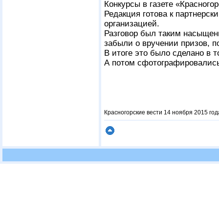
Конкурсы в газете «Красного
Редакция готова к партнерск
организацией.
Разговор был таким насыщен
забыли о вручении призов, п
В итоге это было сделано в 
А потом сфотографировались
Красногорские вести 14 ноября 2015 год