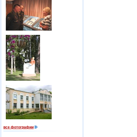
все фотографии