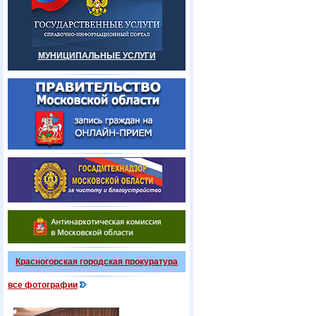
МУНИЦИПАЛЬНЫЕ УСЛУГИ
Красногорская городская прокуратура
все фотографии