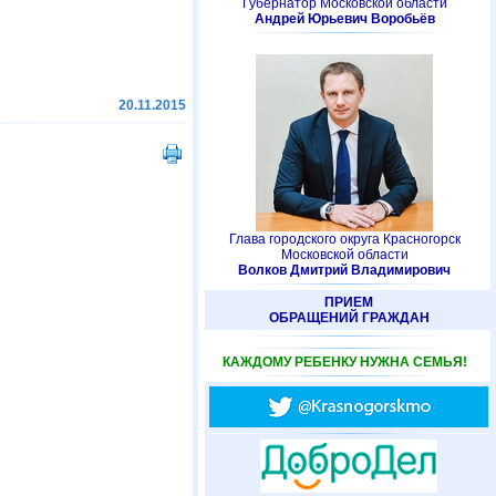
Губернатор Московской области
Андрей Юрьевич Воробьёв
20.11.2015
Глава городского округа Красногорск
Московской области
Волков Дмитрий Владимирович
ПРИЕМ
ОБРАЩЕНИЙ ГРАЖДАН
КАЖДОМУ РЕБЕНКУ НУЖНА СЕМЬЯ!