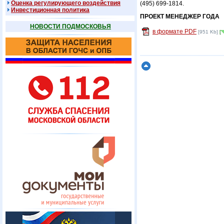
Оценка регулирующего воздействия
(495) 699-1814.
Инвестиционная политика
ПРОЕКТ МЕНЕДЖЕР ГОДА
НОВОСТИ ПОДМОСКОВЬЯ
в формате PDF
[951 Kb]
[