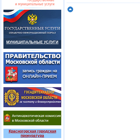
МУНИЦИПАЛЬНЫЕ УСЛУГИ
Красногорская городская
прокуратура