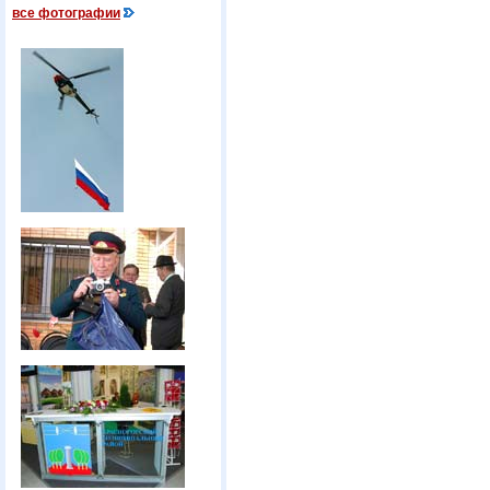
все фотографии