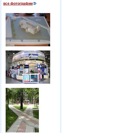
все фотографии