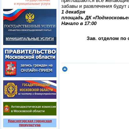
приглашаются все желающие. 
забавы и развлечения будут 
1 декабря
площадь ДК «Подмосковье
Начало в 17:00
Зав. отделом по
МУНИЦИПАЛЬНЫЕ УСЛУГИ
Красногорская городская
прокуратура