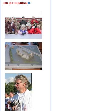
все фотографии