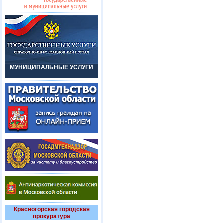
МУНИЦИПАЛЬНЫЕ УСЛУГИ
Красногорская городская
прокуратура