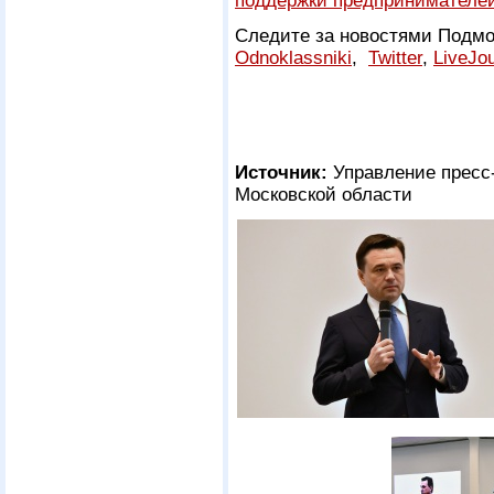
поддержки предпринимателе
Следите за новостями Подмо
Odnoklassniki
,
Twitter
,
LiveJou
Источник:
Управление пресс
Московской области