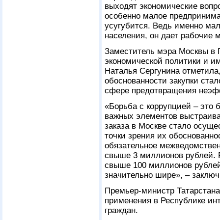
выходят экономические вопр
особенно малое предпринима
усугубится. Ведь именно ма
населения, он дает рабочие 
Заместитель мэра Москвы в 
экономической политики и 
Наталья Сергунина отметила
обоснованности закупки стал
сфере предотвращения неэф
«Борьба с коррупцией – это
важных элементов выстраива
заказа в Москве стало осуще
точки зрения их обоснованно
обязательное межведомствен
свыше 3 миллионов рублей. 
свыше 100 миллионов рублей.
значительно шире», – заключ
Премьер-министр Татарстана
применения в Республике ин
граждан.