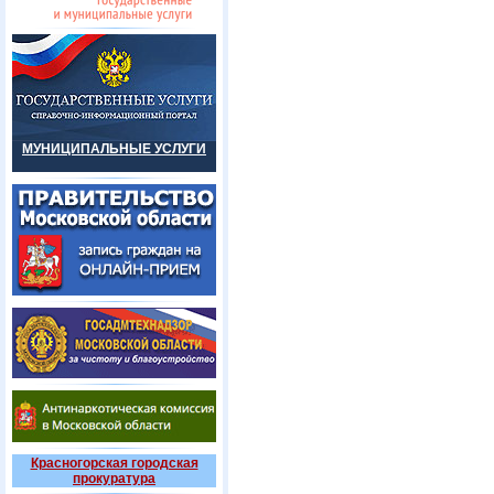
МУНИЦИПАЛЬНЫЕ УСЛУГИ
Красногорская городская
прокуратура