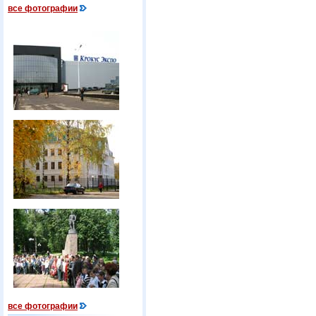
все фотографии
все фотографии