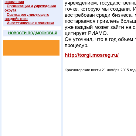
населения
учреждением, государственн
Организации и учреждения
точке, которую мы создали. 
округа
востребован среди бизнеса,
Оценка регулирующего
воздействия
постараемся привлечь больше
Инвестиционная политика
уже каждый может зайти на с
цитирует РИАМО.
НОВОСТИ ПОДМОСКОВЬЯ
Он уточнил, что в год объем
процедур.
http://torgi.mosreg.ru/
Красногорские вести 21 ноября 2015 год