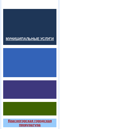
МУНИЦИПАЛЬНЫЕ УСЛУГИ
Красногорская городская
прокуратура