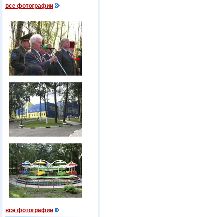
все фотографии
все фотографии