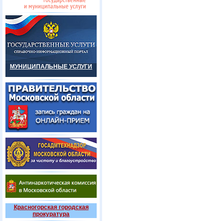
МУНИЦИПАЛЬНЫЕ УСЛУГИ
Красногорская городская
прокуратура