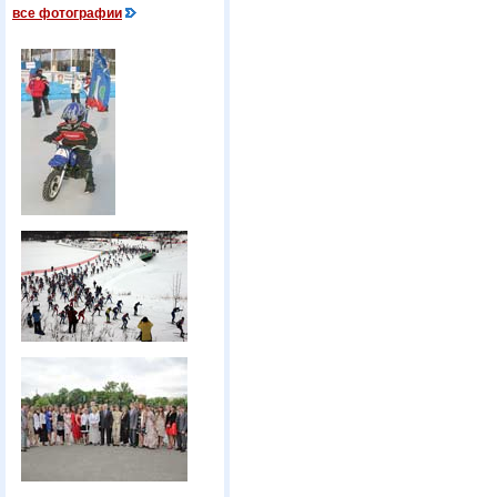
все фотографии