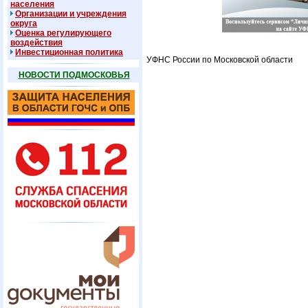
населения
Организации и учреждения
округа
Оценка регулирующего
воздействия
Инвестиционная политика
УФНС России по Московской области
НОВОСТИ ПОДМОСКОВЬЯ