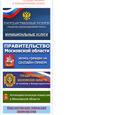
МУНИЦИПАЛЬНЫЕ УСЛУГИ
Красногорская городская
прокуратура