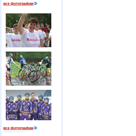
все фотографии
все фотографии