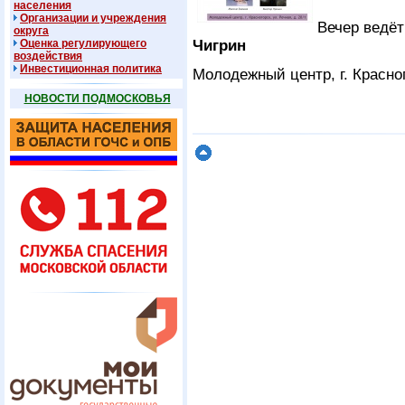
населения
Организации и учреждения
Вечер ведёт
округа
Оценка регулирующего
Чигрин
воздействия
Инвестиционная политика
Молодежный центр, г. Красного
НОВОСТИ ПОДМОСКОВЬЯ