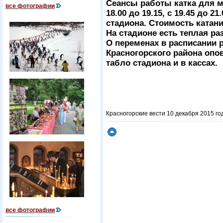
Сеансы работы катка для м
все фотографии
18.00 до 19.15, с 19.45 до 
стадиона. Стоимость катания
На стадионе есть теплая ра
О переменах в расписании 
Красногорского района опо
табло стадиона и в кассах.
Красногорские вести 10 декабря 2015 го
все фотографии