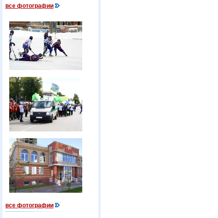
все фотографии
все фотографии