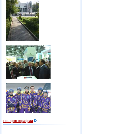
все фотографии