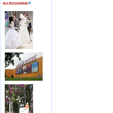
все фотографии