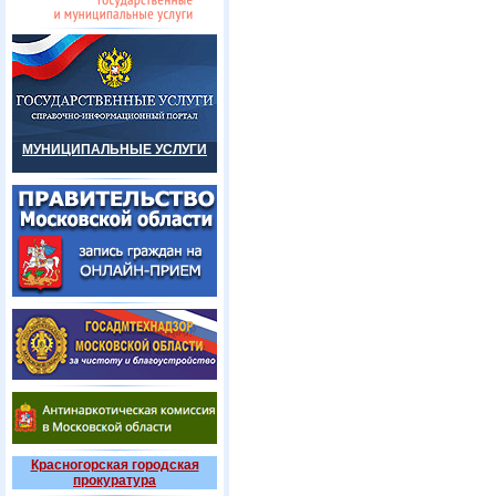
МУНИЦИПАЛЬНЫЕ УСЛУГИ
Красногорская городская
прокуратура