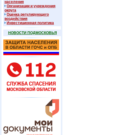
населения
Организации и учреждения
округа
Оценка регулирующего
воздействия
Инвестиционная политика
НОВОСТИ ПОДМОСКОВЬЯ