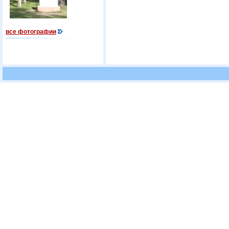
все фотографии