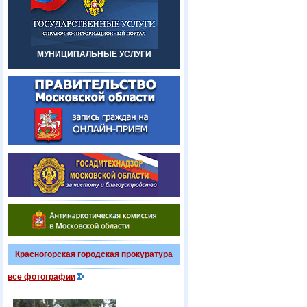
МУНИЦИПАЛЬНЫЕ УСЛУГИ
Красногорская городская прокуратура
все фотографии