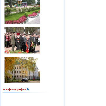
все фотографии