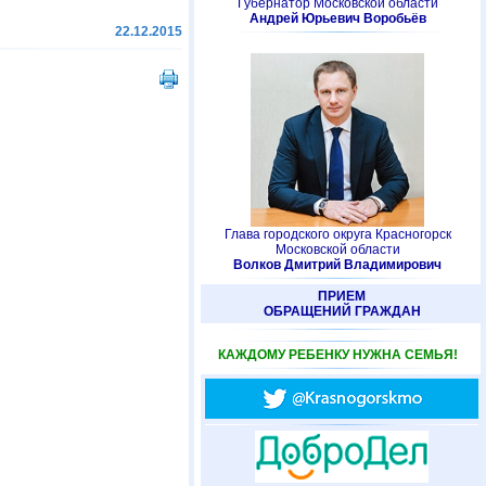
Губернатор Московской области
Андрей Юрьевич Воробьёв
22.12.2015
Глава городского округа Красногорск
Московской области
Волков Дмитрий Владимирович
ПРИЕМ
ОБРАЩЕНИЙ ГРАЖДАН
КАЖДОМУ РЕБЕНКУ НУЖНА СЕМЬЯ!