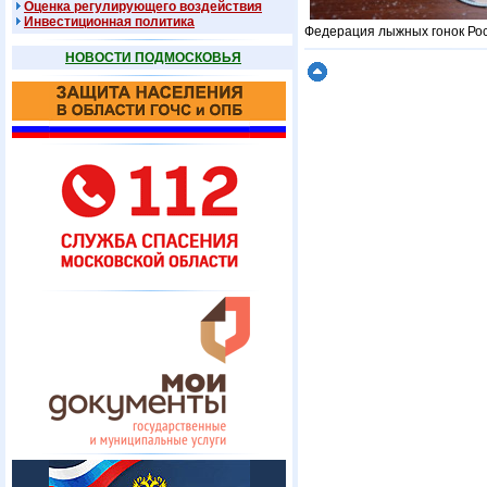
Оценка регулирующего воздействия
Инвестиционная политика
Федерация лыжных гонок Ро
НОВОСТИ ПОДМОСКОВЬЯ