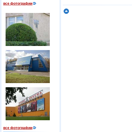
все фотографии
все фотографии