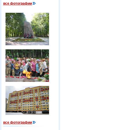
все фотографии
все фотографии