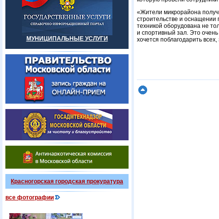
«Жители микрорайона получи
строительстве и оснащении 
техникой оборудована не тол
и спортивный зал. Это очень
МУНИЦИПАЛЬНЫЕ УСЛУГИ
хочется поблагодарить всех,
Красногорская городская прокуратура
все фотографии