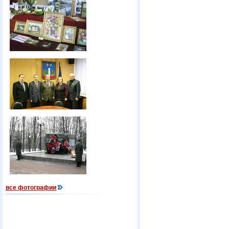
все фотографии