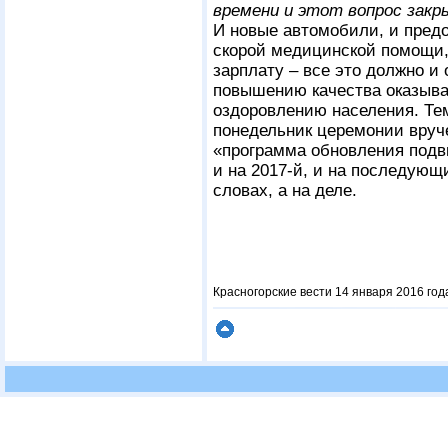
времени и этот вопрос закр
И новые автомобили, и пред
скорой медицинской помощи,
зарплату – все это должно и
повышению качества оказыва
оздоровлению населения. Те
понедельник церемонии вруч
«программа обновления подв
и на 2017-й, и на последующи
словах, а на деле.
Красногорские вести 14 января 2016 года