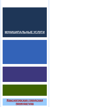
МУНИЦИПАЛЬНЫЕ УСЛУГИ
Красногорская городская
прокуратура