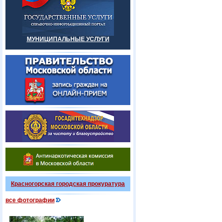
МУНИЦИПАЛЬНЫЕ УСЛУГИ
Красногорская городская прокуратура
все фотографии