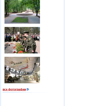
все фотографии