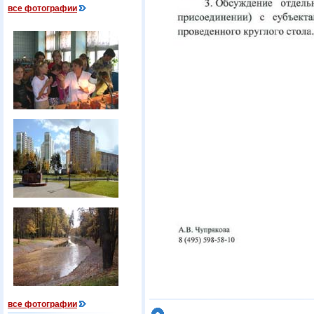
все фотографии
все фотографии