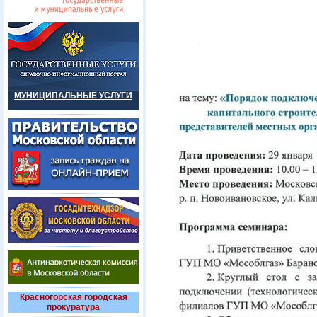
МУНИЦИПАЛЬНЫЕ УСЛУГИ
Красногорская городская
прокуратура