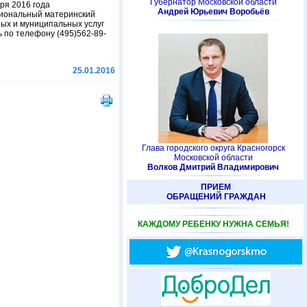
Губернатор Московской области
ря 2016 года
Андрей Юрьевич Воробьёв
гиональный материнский
ых и муниципальных услуг
 по телефону (495)562-89-
25.01.2016
Глава городского округа Красногорск
Московской области
Волков Дмитрий Владимирович
ПРИЕМ
ОБРАЩЕНИЙ ГРАЖДАН
КАЖДОМУ РЕБЕНКУ НУЖНА СЕМЬЯ!