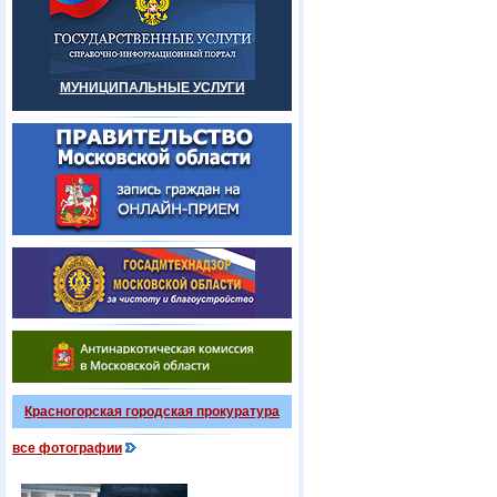
МУНИЦИПАЛЬНЫЕ УСЛУГИ
Красногорская городская прокуратура
все фотографии