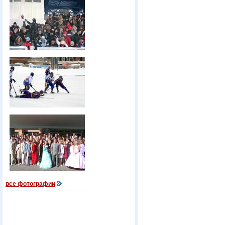
все фотографии