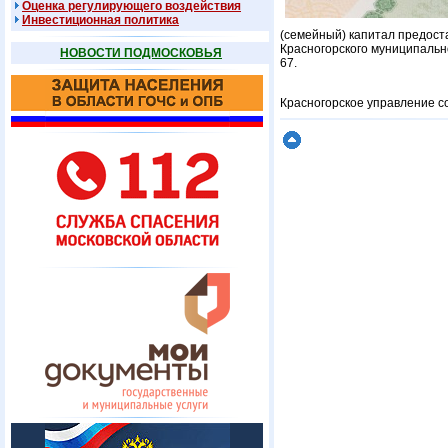
Оценка регулирующего воздействия
Инвестиционная политика
(семейный) капитал предост
Красногорского муниципальн
НОВОСТИ ПОДМОСКОВЬЯ
67.
Красногорское управление с