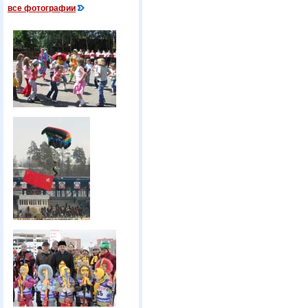
все фотографии