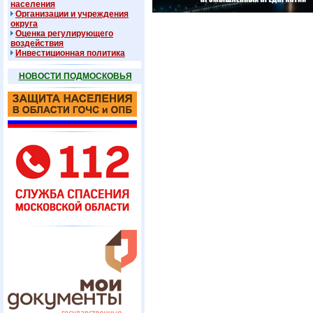
населения
Организации и учреждения
округа
Оценка регулирующего
воздействия
Инвестиционная политика
НОВОСТИ ПОДМОСКОВЬЯ