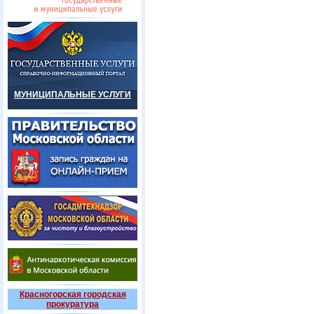
МУНИЦИПАЛЬНЫЕ УСЛУГИ
Красногорская городская
прокуратура