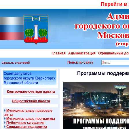
Перейти в
Главная
|
Администрация
|
Официальные до
Поиск по сайту
Сделать стартовой
Программы поддерж
Контрольно-счетная палата
Общественная палата
Муниципальные правовые
акты
Муниципальные программы
Публичные слушания
Социальная поддержка