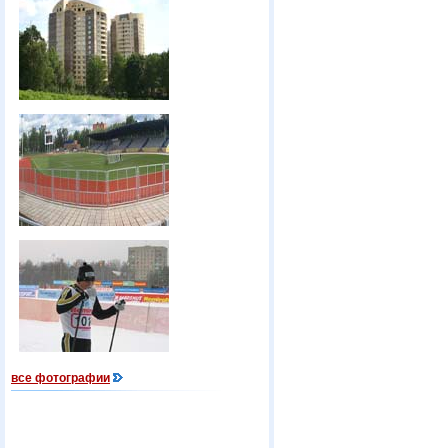
все фотографии