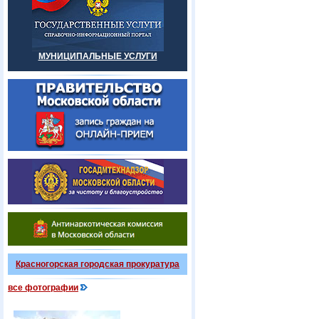
МУНИЦИПАЛЬНЫЕ УСЛУГИ
Красногорская городская прокуратура
все фотографии