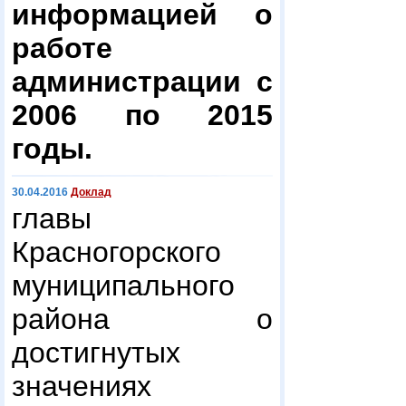
информацией о
работе
администрации с
2006 по 2015
годы.
30.04.2016
Доклад
главы
Красногорского
муниципального
района о
достигнутых
значениях