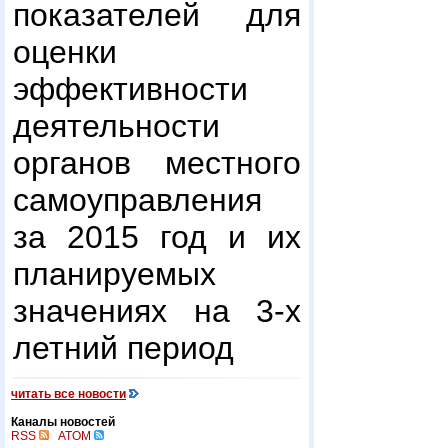
показателей для
оценки
эффективности
деятельности
органов местного
самоуправления
за 2015 год и их
планируемых
значениях на 3-х
летний период
читать все новости
Каналы новостей
RSS
ATOM