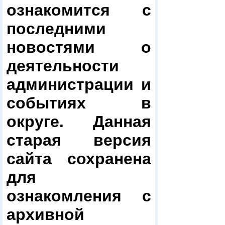
ознакомится с
последними
новостями о
деятельности
администрации и
событиях в
округе. Данная
старая версия
сайта сохранена
для
ознакомления с
архивной