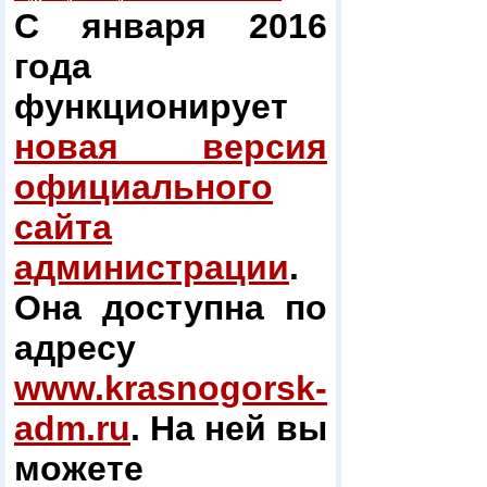
С января 2016
года
функционирует
новая версия
официального
сайта
администрации
.
Она доступна по
адресу
www.krasnogorsk-
adm.ru
. На ней вы
можете