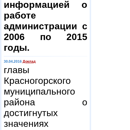
информацией о
работе
администрации с
2006 по 2015
годы.
30.04.2016
Доклад
главы
Красногорского
муниципального
района о
достигнутых
значениях