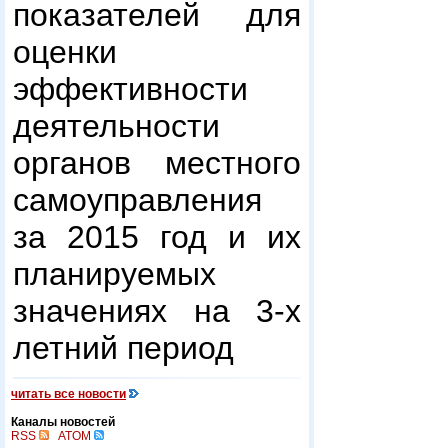
показателей для
оценки
эффективности
деятельности
органов местного
самоуправления
за 2015 год и их
планируемых
значениях на 3-х
летний период
читать все новости
Каналы новостей
RSS
ATOM