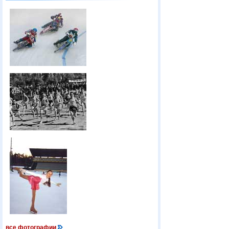
все фотографии