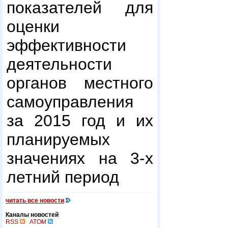
показателей для
оценки
эффективности
деятельности
органов местного
самоуправления
за 2015 год и их
планируемых
значениях на 3-х
летний период
читать все новости
Каналы новостей
RSS
ATOM