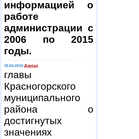
информацией о
работе
администрации с
2006 по 2015
годы.
30.04.2016
Доклад
главы
Красногорского
муниципального
района о
достигнутых
значениях