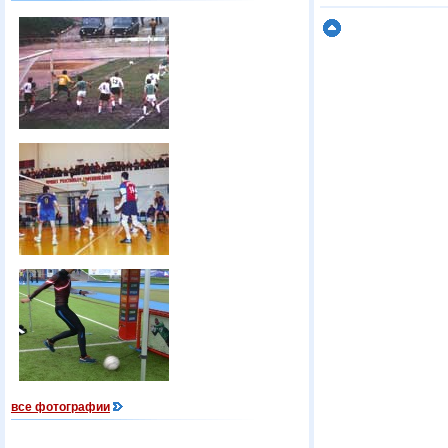
все фотографии